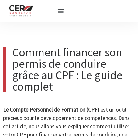
Comment financer son
permis de conduire
grâce au CPF : Le guide
complet
Le Compte Personnel
de Formation (CPF)
est un outil
précieux pour le développement de compétences. Dans
cet article, nous allons vous expliquer comment utiliser
votre CPF pour financer votre permis de conduire, une