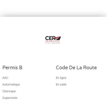
Permis B
Code De La Route
AAC
En ligne
Automatique
En salle
Classique
Supervisée