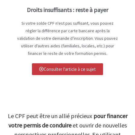
Droits insuffisants : reste à payer
Si votre solde CPF n'est pas suffisant, vous pouvez
régler la différence par carte bancaire après la
validation de votre demande d’inscription. Vous pouvez
utiliser d'autres aides (familiales, locales, etc.) pour
financer le reste de votre formation permis.
Consulter l'article à ce sujet
Le CPF peut être un allié précieux
pour financer
votre permis de conduire
et ouvrir de nouvelles
perspectives professionnelles. En utilisant