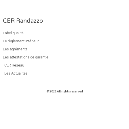
CER Randazzo
Label qualité
Le règlement intérieur
Les agréments
Les attestations de garantie
CER Réseau
Les Actualités
© 2021 All rights reserved