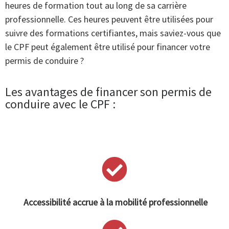
heures de formation tout au long de sa carrière
professionnelle. Ces heures peuvent être utilisées pour
suivre des formations certifiantes, mais saviez-vous que
le CPF peut également être utilisé pour financer votre
permis de conduire ?
Les avantages de financer son permis de
conduire avec le CPF :
Accessibilité accrue à la mobilité professionnelle