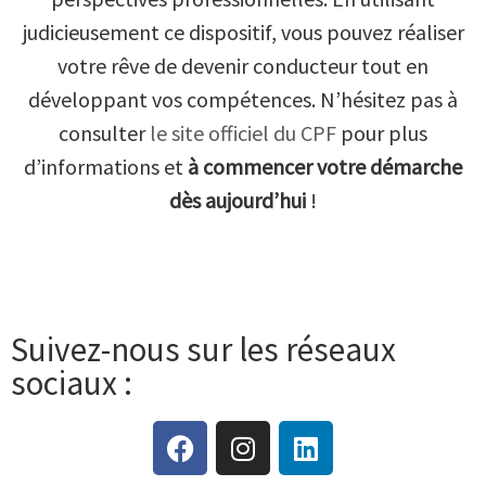
judicieusement ce dispositif, vous pouvez réaliser
votre rêve de devenir conducteur tout en
développant vos compétences. N’hésitez pas à
consulter
le site officiel du CPF
pour plus
d’informations et
à commencer votre démarche
dès aujourd’hui
!
Suivez-nous sur les réseaux
sociaux :