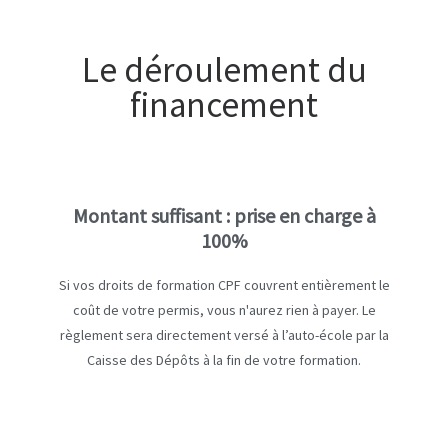
Le déroulement du
financement
Montant suffisant : prise en charge à
100%
Si vos droits de formation CPF couvrent entièrement le
coût de votre permis, vous n'aurez rien à payer. Le
règlement sera directement versé à l’auto-école par la
Caisse des Dépôts à la fin de votre formation.