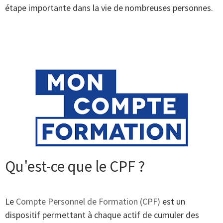
étape importante dans la vie de nombreuses personnes.
Qu'est-ce que le CPF ?
Le
Compte Personnel de Formation (CPF)
est un
dispositif permettant à chaque actif de cumuler des