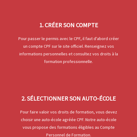
1. CRÉER SON COMPTE
Pour passer le permis avec le CPF, il faut d'abord créer
un compte CPF sur le site officiel. Renseignez vos
informations personnelles et consultez vos droits à la
formation professionnelle.
2. SÉLECTIONNER SON AUTO-ÉCOLE
Pour faire valoir vos droits de formation, vous devez
choisir une auto-école agréée CPF. Notre auto-école
vous propose des formations éligibles au Compte
Personnel de Formation.