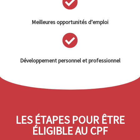
Meilleures opportunités d’emploi
Développement personnel et professionnel
LES ÉTAPES POUR ÊTRE
ÉLIGIBLE AU CPF