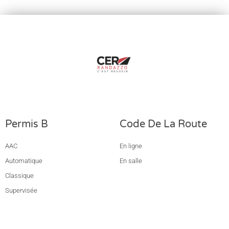
Permis B
Code De La Route
AAC
En ligne
Automatique
En salle
Classique
Supervisée