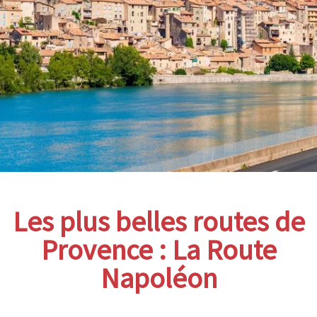
Les plus belles routes de
Provence : La Route
Napoléon