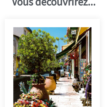
Vous découvrirez...