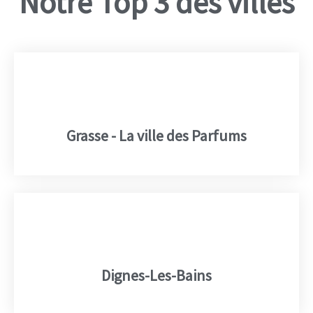
Notre Top 3 des villes
Grasse - La ville des Parfums
Dignes-Les-Bains