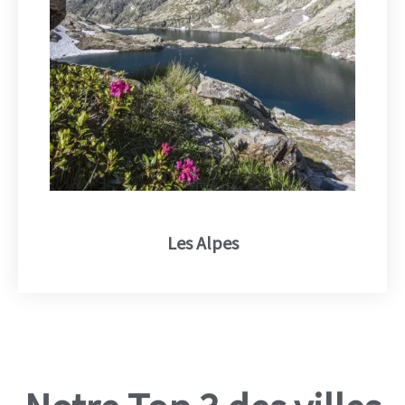
Les Alpes