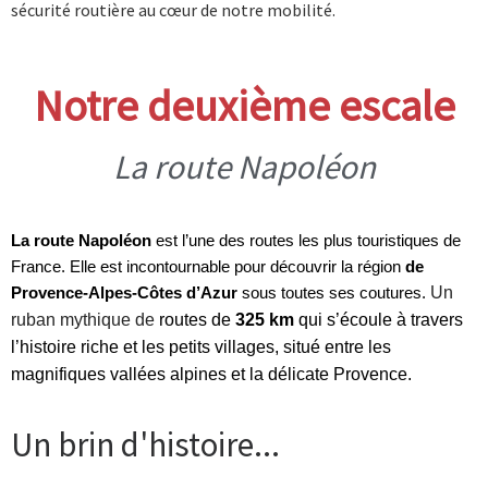
sécurité routière au cœur de notre mobilité.
Notre deuxième escale
La route Napoléon
La route Napoléon
 est l’une des routes les plus touristiques de 
France. Elle est incontournable pour découvrir la région 
de 
Un 
Provence-Alpes-Côtes d’Azur
 sous toutes ses coutures. 
ruban mythique de 
routes de 
325 km
 qui s’écoule à travers 
l’histoire riche et les petits villages, situé entre les 
magnifiques vallées alpines et la délicate Provence.
Un brin d'histoire...