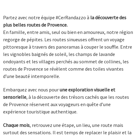
Partez avec notre équipe #CerRandazzo à
la découverte des
plus belles routes de Provence.
En famille, entre amis, seul ou bien en amoureux, notre région
regorge de pépites. Les routes sinueuses offrent un voyage
pittoresque à travers des panoramas à couper le souffle. Entre
les vignobles baignés de soleil, les champs de lavande
ondoyants et les villages perchés au sommet de collines, les
routes de Provence se révèlent comme des toiles vivantes
d’une beauté intemporelle.
Embarquez avec nous pour
une exploration visuelle et
sensorielle
, à la découverte des trésors cachés que les routes
de Provence réservent aux voyageurs en quête d’une
expérience touristique authentique.
Chaque mois
, retrouvez une étape, un lieu, une route mais
surtout des sensations.
Il est temps de replacer le plaisir et la