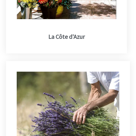
La Côte d'Azur