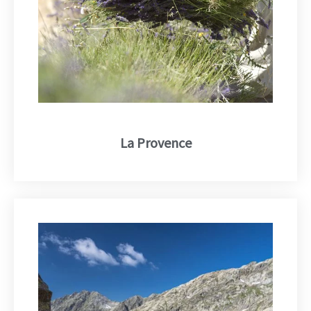
La Provence