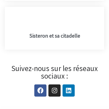
Sisteron et sa citadelle
Suivez-nous sur les réseaux
sociaux :