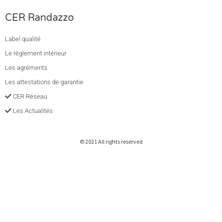
CER Randazzo
Label qualité
Le règlement intérieur
Les agréments
Les attestations de garantie
CER Réseau
Les Actualités
© 2021 All rights reserved