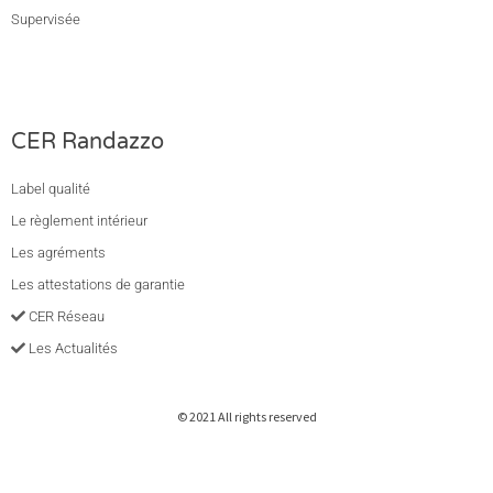
Supervisée
CER Randazzo
Label qualité
Le règlement intérieur
Les agréments
Les attestations de garantie
CER Réseau
Les Actualités
© 2021 All rights reserved