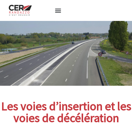
Les voies d’insertion et les
voies de décélération