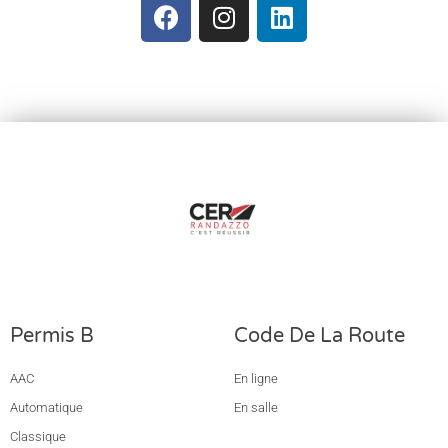
Permis B
Code De La Route
AAC
En ligne
Automatique
En salle
Classique