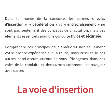
Dans le monde de la conduite, les termes
« voies
d’insertion »
,
« décélération »
et
« entrecroisement »
ne
sont pas seulement des concepts de circulation, mais des
éléments essentiels pour une conduite
fluide et sécurisée
.
Comprendre ces principes peut améliorer non seulement
votre propre expérience sur la route, mais aussi celle des
autres conducteurs autour de vous. Plongeons dans ces
voies de la conduite et découvrons comment les naviguer
avec succès.
La voie d'insertion