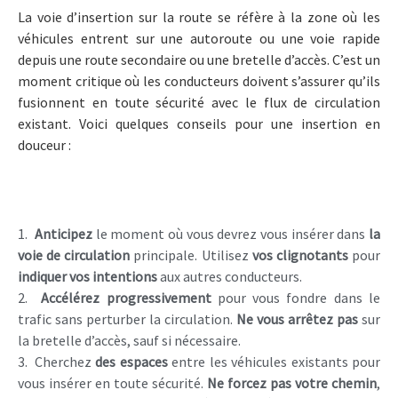
La voie d’insertion sur la route se réfère à la zone où les
véhicules entrent sur une autoroute ou une voie rapide
depuis une route secondaire ou une bretelle d’accès. C’est un
moment critique où les conducteurs doivent s’assurer qu’ils
fusionnent en toute sécurité avec le flux de circulation
existant. Voici quelques conseils pour une insertion en
douceur :
Anticipez
le moment où vous devrez vous insérer dans
la
voie de circulation
principale. Utilisez
vos clignotants
pour
indiquer vos intentions
aux autres conducteurs.
Accélérez progressivement
pour vous fondre dans le
trafic sans perturber la circulation.
Ne vous arrêtez pas
sur
la bretelle d’accès, sauf si nécessaire.
Cherchez
des espaces
entre les véhicules existants pour
vous insérer en toute sécurité.
Ne forcez pas votre chemin
,