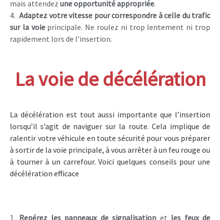
mais attendez
une opportunité appropriée
.
Adaptez
votre vitesse pour correspondre à celle du trafic
sur la voie
principale. Ne roulez ni trop lentement ni trop
rapidement lors de l’insertion.
La voie de décélération
La décélération est tout aussi importante que l’insertion
lorsqu’il s’agit de naviguer sur la route. Cela implique de
ralentir votre véhicule en toute sécurité pour vous préparer
à sortir de la voie principale, à vous arrêter à un feu rouge ou
à tourner à un carrefour. Voici quelques conseils pour une
décélération efficace
Repérez
les panneaux de signalisation
et
les feux de