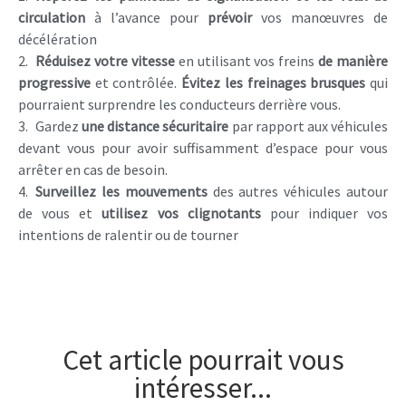
circulation
à l’avance pour
prévoir
vos manœuvres de
décélération
Réduisez votre vitesse
en utilisant vos freins
de manière
progressive
et contrôlée.
Évitez les freinages brusques
qui
pourraient surprendre les conducteurs derrière vous.
Gardez
une distance sécuritaire
par rapport aux véhicules
devant vous pour avoir suffisamment d’espace pour vous
arrêter en cas de besoin.
Surveillez les mouvements
des autres véhicules autour
de vous et
utilisez vos clignotants
pour indiquer vos
intentions de ralentir ou de tourner
Cet article pourrait vous
intéresser...