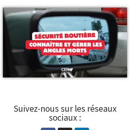
Suivez-nous sur les réseaux
sociaux :