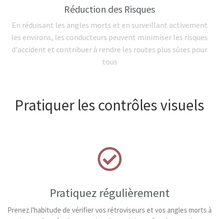
Réduction des Risques
En réduisant les angles morts et en surveillant activement
les environs, les conducteurs peuvent minimiser les risques
d'accident et contribuer à rendre les routes plus sûres pour
tous
Pratiquer les contrôles visuels
Pratiquez régulièrement
Prenez l'habitude de vérifier vos rétroviseurs et vos angles morts à