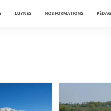
E
LUYNES
NOS FORMATIONS
PÉDAG