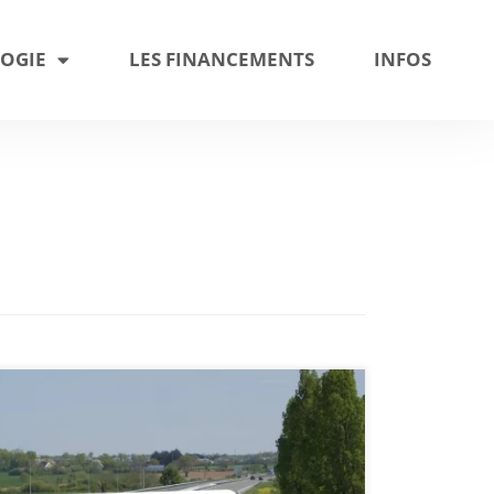
OGIE
LES FINANCEMENTS
INFOS